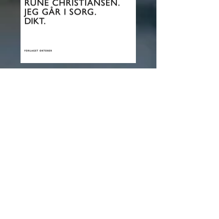
Jeg går i sorg, 2022