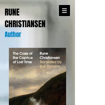
RUNE
CHRISTIANSEN
Author