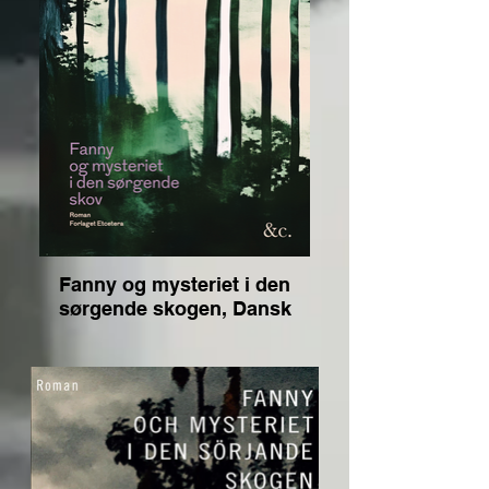
Fanny og mysteriet i den
sørgende skogen, Dansk