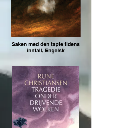
Saken med den tapte tidens
innfall, Engelsk