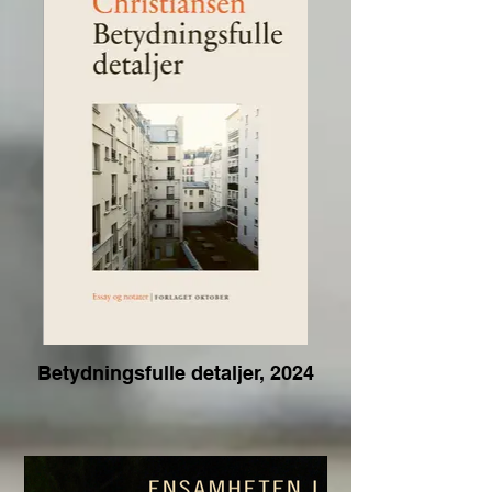
Betydningsfulle detaljer, 2024