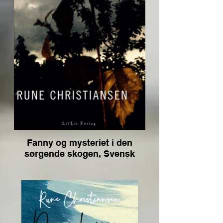
Fanny og mysteriet i den
sørgende skogen, Svensk