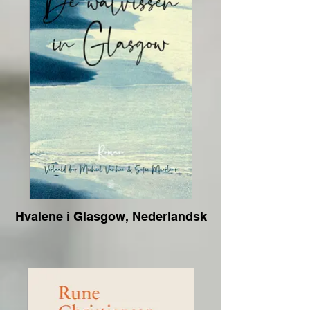
Hvalene i Glasgow, Nederlandsk